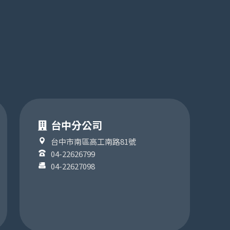
台中分公司
台中市南區高工南路81號
04-22626799
04-22627098