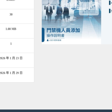
30
1.08 MB
1
2026 年 1 月 23 日
2026 年 1 月 29 日