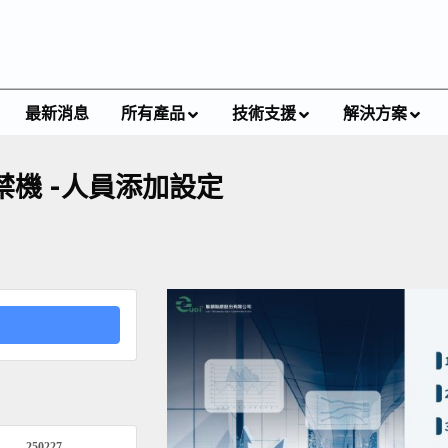
最新消息
所有產品
技術支援
解決方案
 門禁機 -人員添加設定
250227