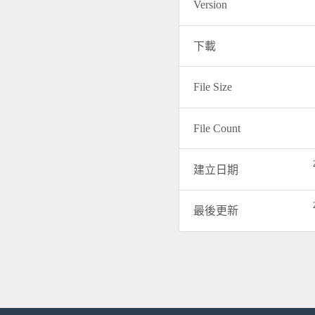
Version
下載
File Size
File Count
建立日期
最後更新