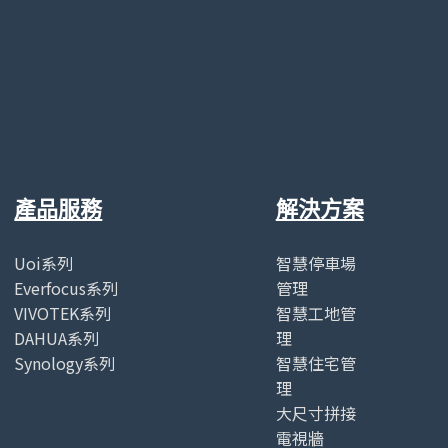
產品服務
解決方案
Uoi系列
智慧停車場
Everfocus系列
管理
VIVOTEK系列
智慧工地管
DAHUA系列
理
Synology系列
智慧住宅管
理
大尺寸拼接
電視牆