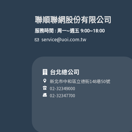
聯順聯網股份有限公司
服務時間 : 周一~週五 9:00~18:00
service@uoi.com.tw
台北總公司
新北市中和區立德街148巷50號
02-32349000
02-32347700