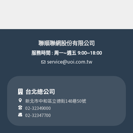
聯順聯網股份有限公司
服務時間 : 周一~週五 9:00~18:00
service@uoi.com.tw
台北總公司
新北市中和區立德街148巷50號
02-32349000
02-32347700