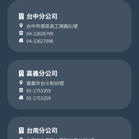
台中分公司
台中市南區高工南路81號
04-22626799
04-22627098
嘉義分公司
嘉義市台斗街65號
05-2753359
05-2753259
台南分公司