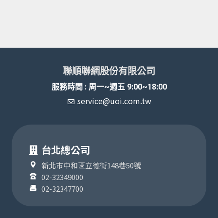
聯順聯網股份有限公司
服務時間 : 周一~週五 9:00~18:00
service@uoi.com.tw
台北總公司
新北市中和區立德街148巷50號
02-32349000
02-32347700