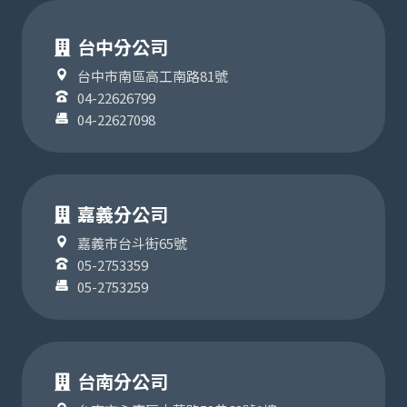
台中分公司
台中市南區高工南路81號
04-22626799
04-22627098
嘉義分公司
嘉義市台斗街65號
05-2753359
05-2753259
台南分公司