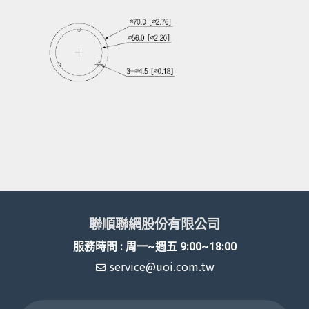
聯順聯網股份有限公司
服務時間 : 周一~週五 9:00~18:00
service@uoi.com.tw