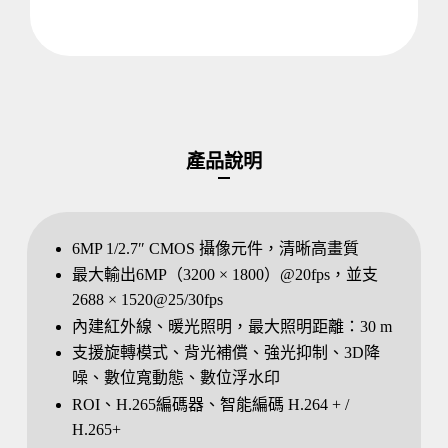
產品說明
6MP 1/2.7″ CMOS 攝像元件，清晰高畫質
最大輸出6MP（3200 × 1800）@20fps，並支
2688 × 1520@25/30fps
內建紅外線、暖光照明，最大照明距離：30 m
支援旋轉模式、背光補償、強光抑制、3D降
噪、數位寬動態、數位浮水印
ROI、H.265編碼器、智能編碼 H.264 + /
H.265+