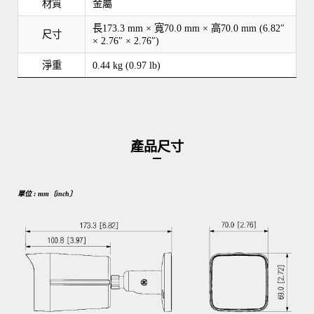
材質
金屬
長173.3 mm × 寬70.0 mm × 高70.0 mm (6.82″
尺寸
× 2.76″ × 2.76″)
淨重
0.44 kg (0.97 lb)
產品尺寸
單位 : mm〔inch〕