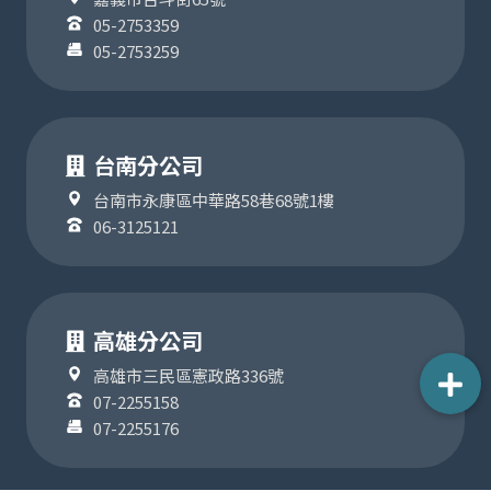
05-2753359
05-2753259
台南分公司
台南市永康區中華路58巷68號1樓
06-3125121
高雄分公司
高雄市三民區憲政路336號
07-2255158
07-2255176