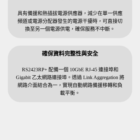
具有備援和熱插拔電源供應器，減少在單一供應
頻道或電源分配器發生的電源干擾時，可直接切
換至另一個電源供電，確保服務不中斷。
確保資料完整性與安全
RS2423RP+ 配備一個 10GbE RJ-45 連接埠和
Gigabit 乙太網路連接埠。透過 Link Aggregation 將
網路介面結合為一，實現自動網路備援移轉和負
載平衡。