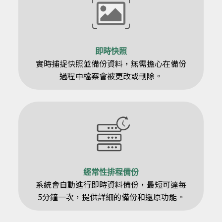
即時快照
實時捕捉快照並備份資料，無需擔心在備份
過程中檔案會被更改或刪除。
經常性排程備份
系統會自動進行即時資料備份，最短可達每
5分鐘一次，提供詳細的備份和還原功能。