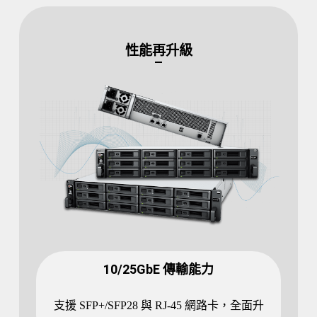
性能再升級
10/25GbE 傳輸能力
支援 SFP+/SFP28 與 RJ-45 網路卡，全面升