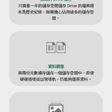
只需要一半的儲存空間儲存 Drive 的檔案版
本及歷史紀錄，無需擔心佔用過多的儲存空
間。
資料鏡像
將兩份元數據存儲在一個儲存空間中，即使
硬碟損壞或出現壞軌，仍能夠還原資料。