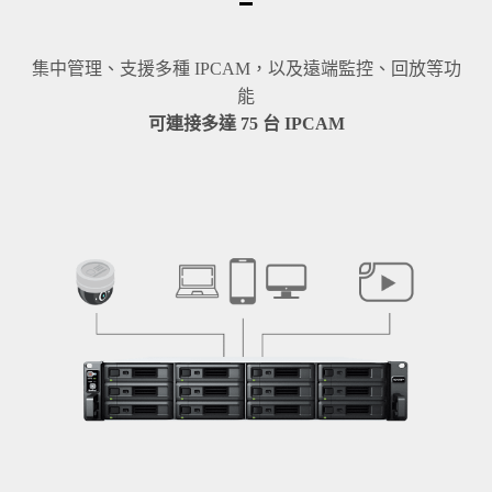
集中管理、支援多種 IPCAM，以及遠端監控、回放等功
能
可連接多達 75 台 IPCAM