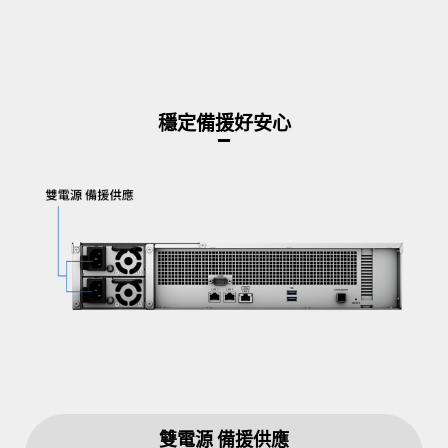
穩定備援好安心
雙電源 備援供應