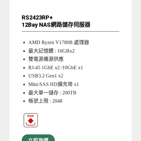
RS2423RP+
12Bay NAS網路儲存伺服器
AMD Ryzen V1780B 處理器
最大記憶體 : 16GBx2
雙電源備源供應
RJ-45 1GbE x2 /10GbE x1
USB3.2 Gen1 x2
Mini-SAS HD擴充埠 x1
最大單一儲存 : 200TB
帳號上限 : 2048
立即詢價