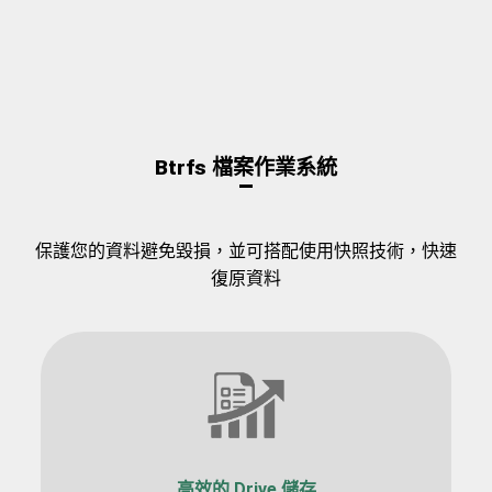
Btrfs 檔案作業系統
保護您的資料避免毀損，並可搭配使用快照技術，快速
復原資料
高效的 Drive 儲存