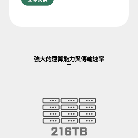
強大的運算能力與傳輸速率