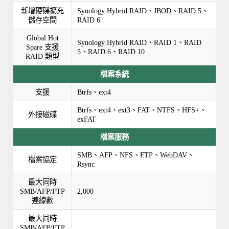
新增硬碟擴充
Synology Hybrid RAID、JBOD、RAID 5、
儲存空間
RAID 6
Global Hot
Synology Hybrid RAID、RAID 1、RAID
Spare 支援
5、RAID 6、RAID 10
RAID 類型
檔案系統
支援
Btrfs、ext4
Btrfs、ext4、ext3、FAT、NTFS、HFS+、
外接磁碟
exFAT
檔案服務
SMB、AFP、NFS、FTP、WebDAV、
檔案協定
Rsync
最大同時
SMB/AFP/FTP
2,000
連線數
最大同時
SMB/AFP/FTP