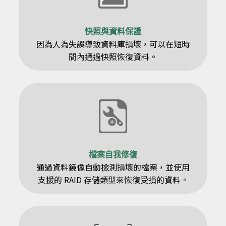
快照與資料保護
因為人為失誤導致資料庫損壞，可以在短時
間內通過快照恢復資料。
檔案自我修復
通過資料鏡像自動檢測損壞的檔案，並使用
支援的 RAID 存儲類型來恢復受損的資料。