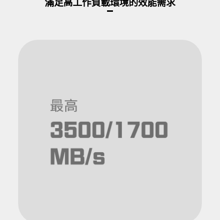
滿足高工作負載環境的效能需求