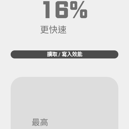
讀取 / 寫入效能