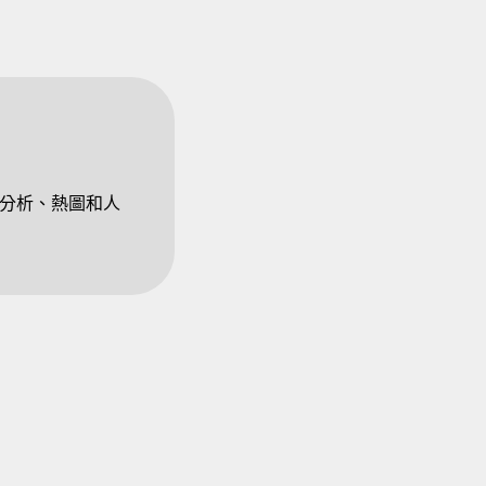
立體分析、熱圖和人