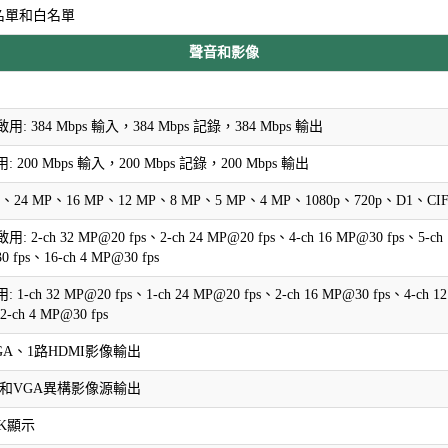
黑名單和白名單
聲音和影像
啟用: 384 Mbps 輸入，384 Mbps 記錄，384 Mbps 輸出
用: 200 Mbps 輸入，200 Mbps 記錄，200 Mbps 輸出
P、24 MP、16 MP、12 MP、8 MP、5 MP、4 MP、1080p、720p、D1、CI
用: 2-ch 32 MP@20 fps、2-ch 24 MP@20 fps、4-ch 16 MP@30 fps、5-ch 
 fps、16-ch 4 MP@30 fps
: 1-ch 32 MP@20 fps、1-ch 24 MP@20 fps、2-ch 16 MP@30 fps、4-ch 1
2-ch 4 MP@30 fps
GA、1路HDMI影像輸出
I和VGA異構影像源輸出
K顯示