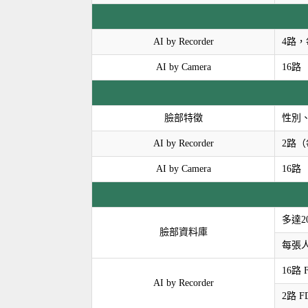
AI by Recorder
4路，
AI by Camera
16路
臉部特徵
性別
AI by Recorder
2路（
AI by Camera
16路
多達2
臉部資料庫
每張
16路 F
AI by Recorder
2路 FD