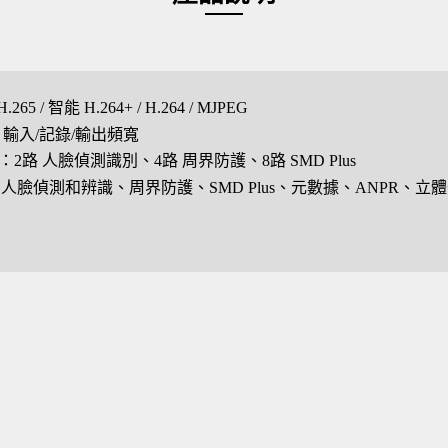
.265 / 智能 H.264+ / H.264 / MJPEG
ps 輸入/記錄/輸出頻寬
order：2路 人臉偵測識別、4路 周界防護、8路 SMD Plus
mera：人臉偵測和辨識、周界防護、SMD Plus、元數據、ANPR、