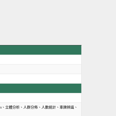
lus、立體分析、人群分佈、人數統計、車牌辨識、