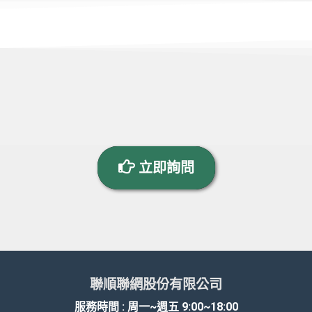
立即詢問
聯順聯網股份有限公司
服務時間 : 周一~週五 9:00~18:00