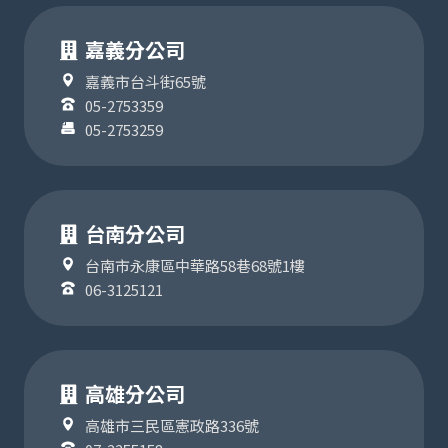
嘉義分公司
嘉義市台斗街65號
05-2753359
05-2753259
台南分公司
台南市永康區中華路58巷68號1樓
06-3125121
高雄分公司
高雄市三民區憲政路336號