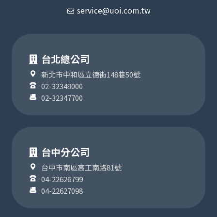
service@uoi.com.tw
台北總公司
新北市中和區立德街148巷50號
02-32349000
02-32347700
台中分公司
台中市南區高工南路81號
04-22626799
04-22627098