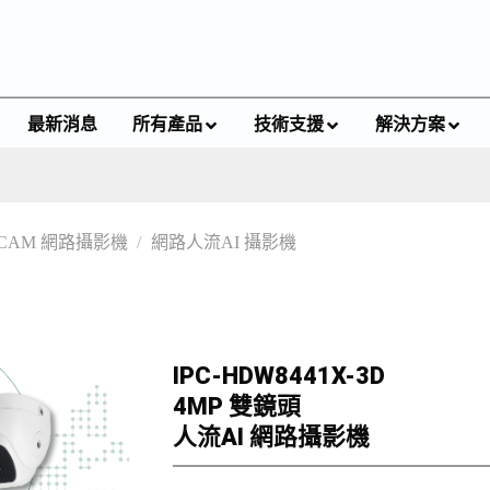
最新消息
所有產品
技術支援
解決方案
PCAM 網路攝影機
/
網路人流AI 攝影機
IPC-HDW8441X-3D
4MP 雙鏡頭
人流AI 網路攝影機