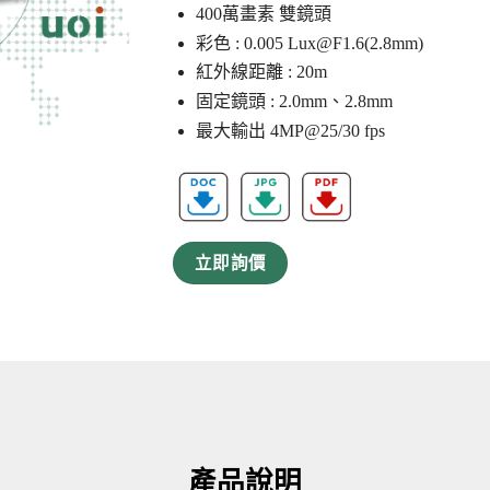
400萬畫素 雙鏡頭
彩色 : 0.005
Lux@F1.6
(2.8mm)
紅外線距離 : 20m
固定鏡頭 : 2.0mm、2.8mm
最大輸出 4MP@25/30 fps
立即詢價
產品說明