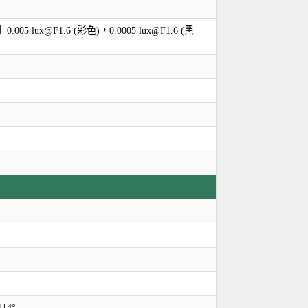
.005 lux@F1.6 (彩色)，0.0005 lux@F1.6 (黑
14°