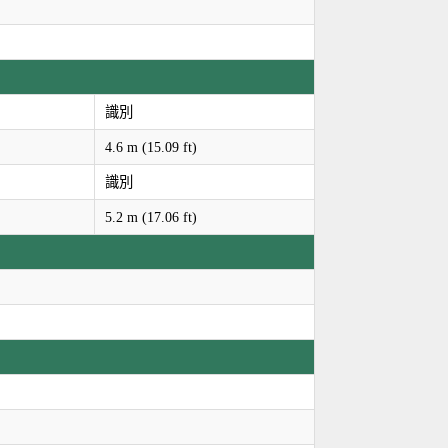
識別
4.6 m (15.09 ft)
識別
5.2 m (17.06 ft)