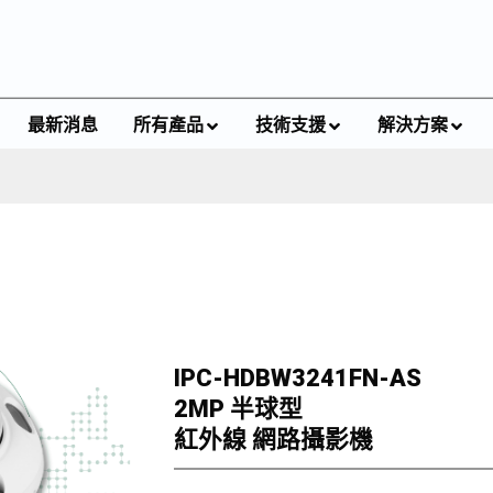
最新消息
所有產品
技術支援
解決方案
IPC-HDBW3241FN-AS
2MP 半球型
紅外線 網路攝影機