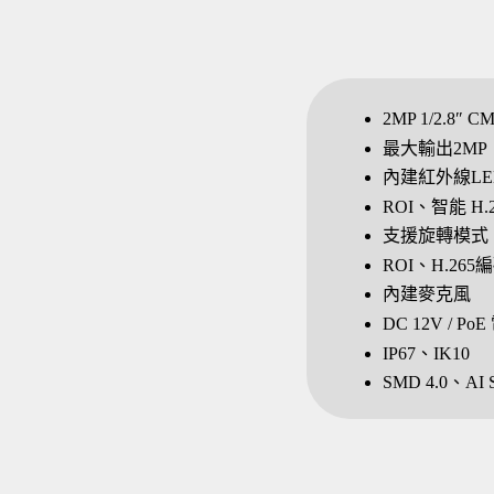
2MP 1/2.8
最大輸出2MP（19
內建紅外線LE
ROI、智能 H.26
支援旋轉模式
ROI、H.265編
內建麥克風
DC 12V / Po
IP67、IK10
SMD 4.0、AI 