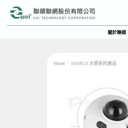
關於聯順
Home
/
DAHUA 大華系列產品