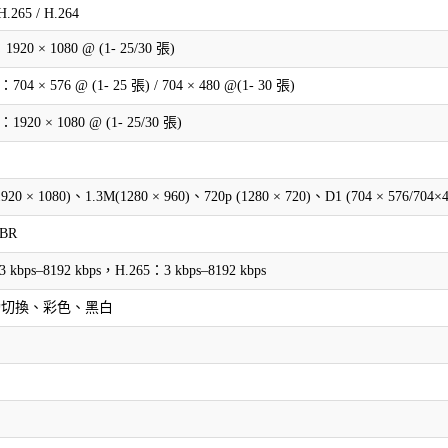
.265 / H.264
20 × 1080 @ (1- 25/30 張)
4 × 576 @ (1- 25 張) / 704 × 480 @(1- 30 張)
920 × 1080 @ (1- 25/30 張)
1920 × 1080)、1.3M(1280 × 960)、720p (1280 × 720)、D1 (704 × 576/704×
VBR
 kbps–8192 kbps，H.265：3 kbps–8192 kbps
自動切換、彩色、黑白