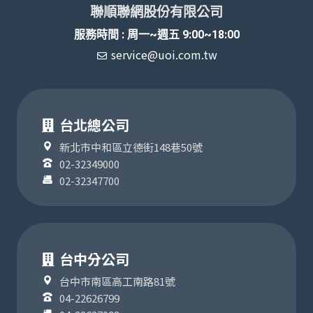
聯順聯網股份有限公司
服務時間 : 周一~週五 9:00~18:00
service@uoi.com.tw
台北總公司
新北市中和區立德街148巷50號
02-32349000
02-32347700
台中分公司
台中市南區高工南路81號
04-22626799