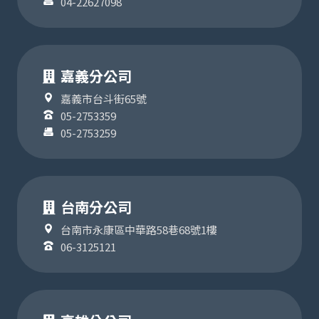
04-22627098
嘉義分公司
嘉義市台斗街65號
05-2753359
05-2753259
台南分公司
台南市永康區中華路58巷68號1樓
06-3125121