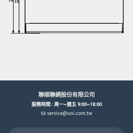
聯順聯網股份有限公司
服務時間 : 周一~週五 9:00~18:00
service@uoi.com.tw