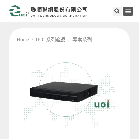
Home
/
UOI 系列產品
/
專案系列