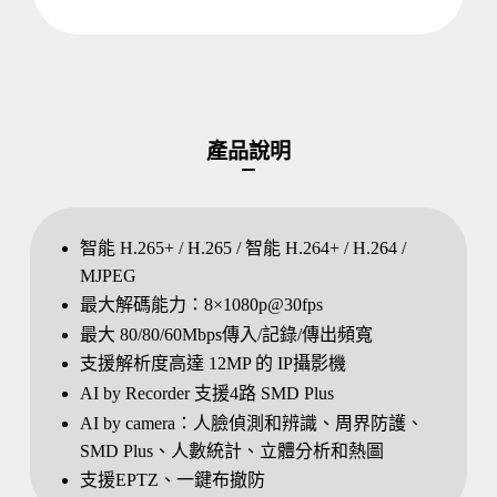
產品說明
智能 H.265+ / H.265 / 智能 H.264+ / H.264 /
MJPEG
最大解碼能力：8×1080p@30fps
最大 80/80/60Mbps傳入/記錄/傳出頻寬
支援解析度高達 12MP 的 IP攝影機
AI by Recorder 支援4路 SMD Plus
AI by camera：人臉偵測和辨識、周界防護、
SMD Plus、人數統計、立體分析和熱圖
支援EPTZ、一鍵布撤防