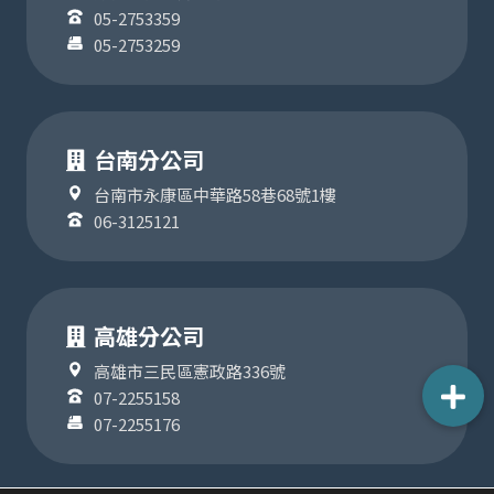
05-2753359
05-2753259
台南分公司
台南市永康區中華路58巷68號1樓
06-3125121
高雄分公司
高雄市三民區憲政路336號
07-2255158
07-2255176