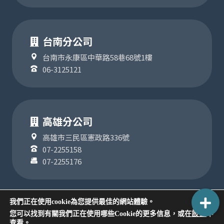
台南分公司
台南市永康區中華路58巷68號1樓
06-3125121
高雄分公司
高雄市三民區憲政路336號
07-2255158
07-2255176
我們正在使用cookie為您提供最佳的網站體驗。
設置
您可以找到有關我們正在使用哪些Cookie的更多信息，或在
中
COPYRIGHT ©2024
查看。