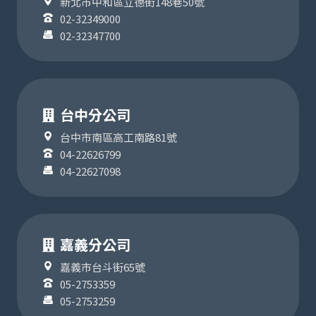
新北市中和區立德街148巷50號
02-32349000
02-32347700
台中分公司
台中市南區高工南路81號
04-22626799
04-22627098
嘉義分公司
嘉義市台斗街65號
05-2753359
05-2753259