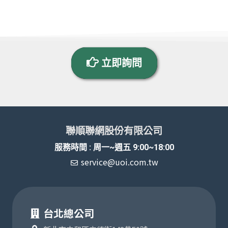
立即詢問
聯順聯網股份有限公司
服務時間 : 周一~週五 9:00~18:00
service@uoi.com.tw
台北總公司