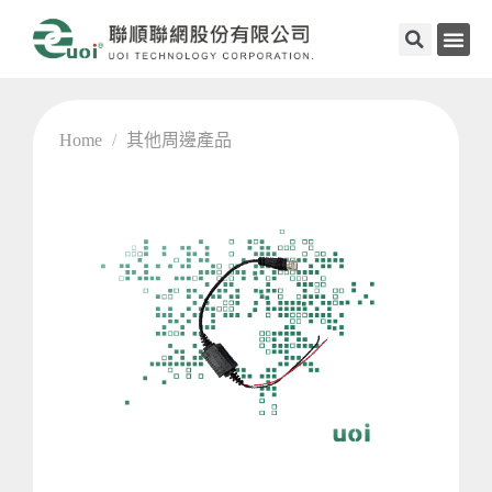
Home
/
其他周邊產品