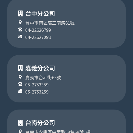
台中分公司
台中市南區高工南路81號
04-22626799
04-22627098
嘉義分公司
嘉義市台斗街65號
05-2753359
05-2753259
台南分公司
台南市永康區中華路58巷68號1樓