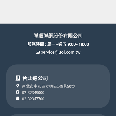
聯順聯網股份有限公司
服務時間 : 周一~週五 9:00~18:00
service@uoi.com.tw
台北總公司
新北市中和區立德街148巷50號
02-32349000
02-32347700