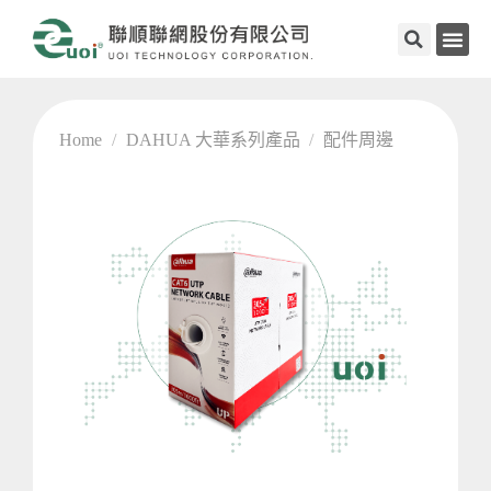
Home
/
DAHUA 大華系列產品
/
配件周邊