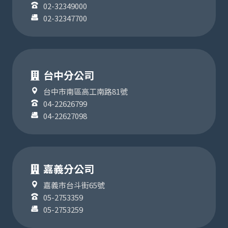
02-32349000
02-32347700
台中分公司
台中市南區高工南路81號
04-22626799
04-22627098
嘉義分公司
嘉義市台斗街65號
05-2753359
05-2753259