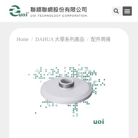
Home
/
DAHUA 大華系列產品
/
配件周邊