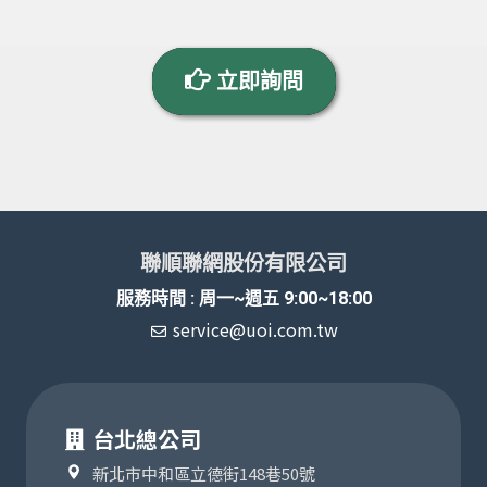
立即詢問
聯順聯網股份有限公司
服務時間 : 周一~週五 9:00~18:00
service@uoi.com.tw
台北總公司
新北市中和區立德街148巷50號