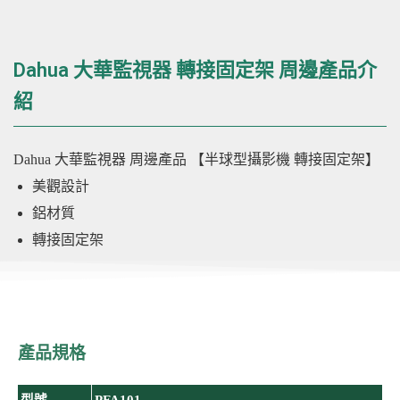
Dahua 大華監視器 轉接固定架 周邊產品介
紹
Dahua 大華監視器
周邊產品
【半球型攝影機 轉接固定架】
美觀設計
鋁材質
轉接固定架
產品規格