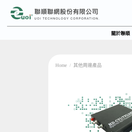
關於聯順
Home
/
其他周邊產品