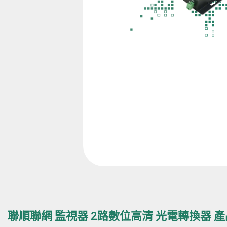
聯順聯網 監視器 2路數位高清 光電轉換器 