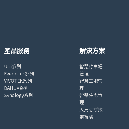
產品服務
解決方案
Uoi系列
智慧停車場
Everfocus系列
管理
VIVOTEK系列
智慧工地管
DAHUA系列
理
Synology系列
智慧住宅管
理
大尺寸拼接
電視牆