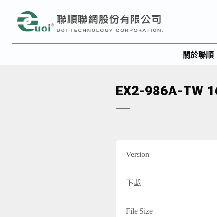
關於聯順
EX2-986A-T
Version
下載
File Size