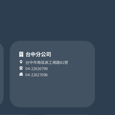
台中分公司
台中市南區高工南路81號
04-22626799
04-22627098