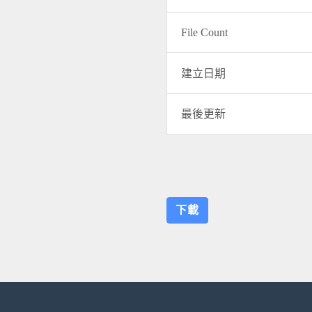
File Count
建立日期
最後更新
下載