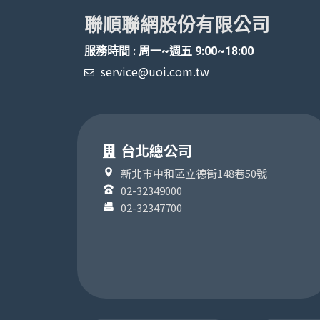
聯順聯網股份有限公司
服務時間 : 周一~週五 9:00~18:00
service@uoi.com.tw
台北總公司
新北市中和區立德街148巷50號
02-32349000
02-32347700