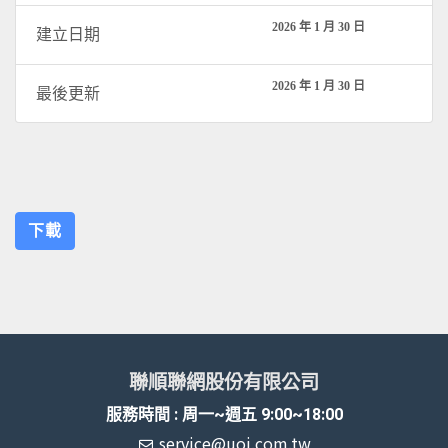
2026 年 1 月 30 日
建立日期
2026 年 1 月 30 日
最後更新
下載
聯順聯網股份有限公司
服務時間 : 周一~週五 9:00~18:00
service@uoi.com.tw