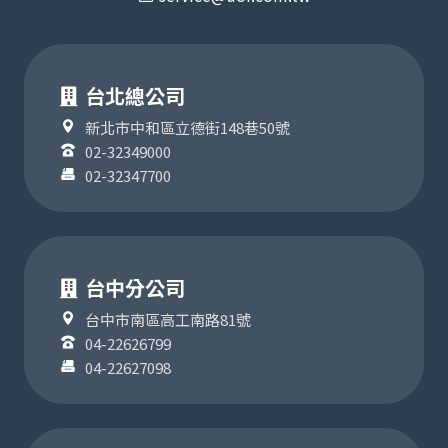
台北總公司
新北市中和區立德街148巷50號
02-32349000
02-32347700
台中分公司
台中市南區高工南路81號
04-22626799
04-22627098