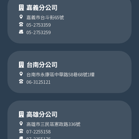
嘉義分公司
嘉義市台斗街65號
05-2753359
05-2753259
台南分公司
台南市永康區中華路58巷68號1樓
06-3125121
高雄分公司
高雄市三民區憲政路336號
07-2255158
07-2255176