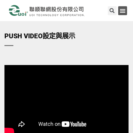
PUSH VIDEO設定與展示