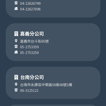
04-22626799
04-22627098
嘉義分公司
嘉義市台斗街65號
05-2753359
05-2753259
台南分公司
台南市永康區中華路58巷68號1樓
06-3125121