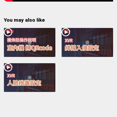
You may also like