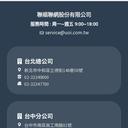
聯順聯網股份有限公司
服務時間 : 周一~週五 9:00~18:00
service@uoi.com.tw
台北總公司
新北市中和區立德街148巷50號
02-32349000
02-32347700
台中分公司
台中市南區高工南路81號