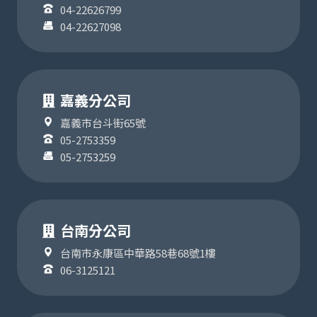
04-22626799
04-22627098
嘉義分公司
嘉義市台斗街65號
05-2753359
05-2753259
台南分公司
台南市永康區中華路58巷68號1樓
06-3125121