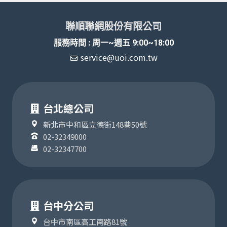
聯順聯網股份有限公司
服務時間 : 周一~週五 9:00~18:00
service@uoi.com.tw
台北總公司
新北市中和區立德街148巷50號
02-32349000
02-32347700
台中分公司
台中市南區高工南路81號