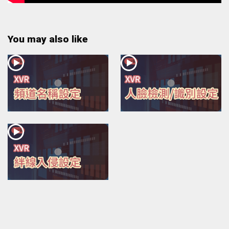
You may also like