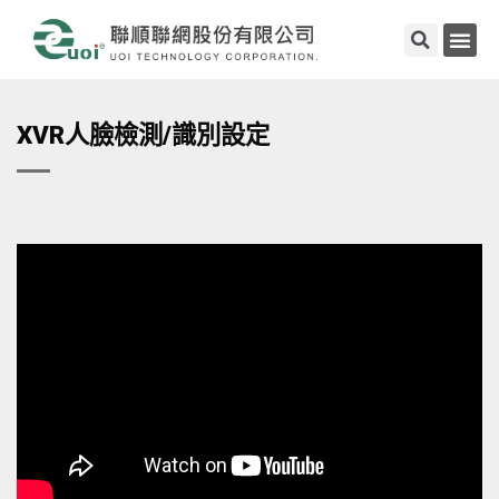
XVR人臉檢測/識別設定