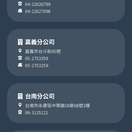
04-22626799
04-22627098
嘉義分公司
嘉義市台斗街65號
05-2753359
05-2753259
台南分公司
台南市永康區中華路58巷68號1樓
06-3125121