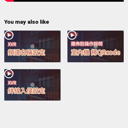
You may also like