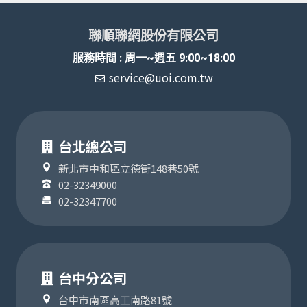
聯順聯網股份有限公司
服務時間 : 周一~週五 9:00~18:00
service@uoi.com.tw
台北總公司
新北市中和區立德街148巷50號
02-32349000
02-32347700
台中分公司
台中市南區高工南路81號