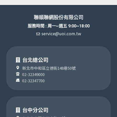
聯順聯網股份有限公司
服務時間 : 周一~週五 9:00~18:00
service@uoi.com.tw
台北總公司
新北市中和區立德街148巷50號
02-32349000
02-32347700
台中分公司