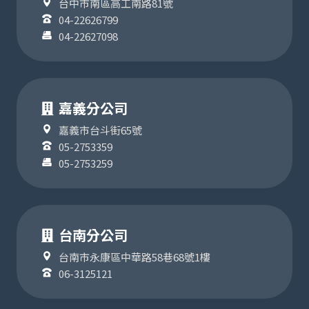
台中市南區高工南路81號
04-22626799
04-22627098
嘉義分公司
嘉義市台斗街65號
05-2753359
05-2753259
台南分公司
台南市永康區中華路58巷68號1樓
06-3125121