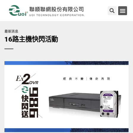
最新消息
16路主機快閃活動