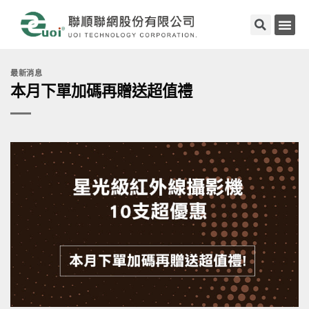
最新消息
本月下單加碼再贈送超值禮