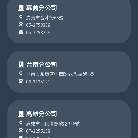
嘉義分公司
嘉義市台斗街65號
05-2753359
05-2753259
台南分公司
台南市永康區中華路58巷68號1樓
06-3125121
高雄分公司
高雄市三民區憲政路336號
07-2255158