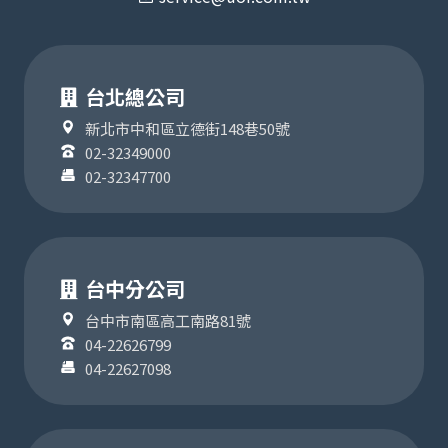
台北總公司
新北市中和區立德街148巷50號
02-32349000
02-32347700
台中分公司
台中市南區高工南路81號
04-22626799
04-22627098